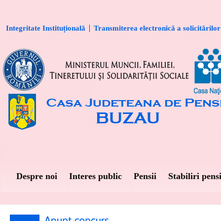
Integritate Instituțională
Transmiterea electronică a solicitărilor
Despre noi
Interes public
Pensii
Stabiliri pensi