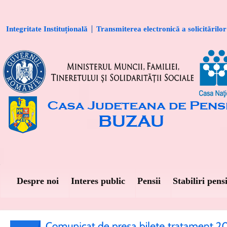
Integritate Instituțională
Transmiterea electronică a solicitărilor
Despre noi
Interes public
Pensii
Stabiliri pensi