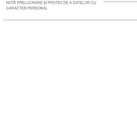
NOTĂ PRELUCRARE ȘI PROTECȚIE A DATELOR CU
CARACTER PERSONAL