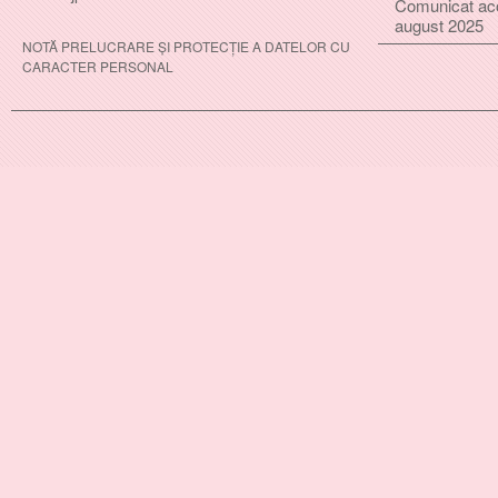
Comunicat ac
august 2025
NOTĂ PRELUCRARE ȘI PROTECȚIE A DATELOR CU
CARACTER PERSONAL