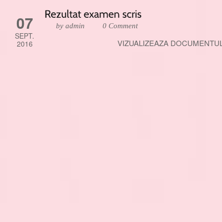
07
by admin
0 Comment
SEPT.
VIZUALIZEAZA DOCUMENTUL
2016