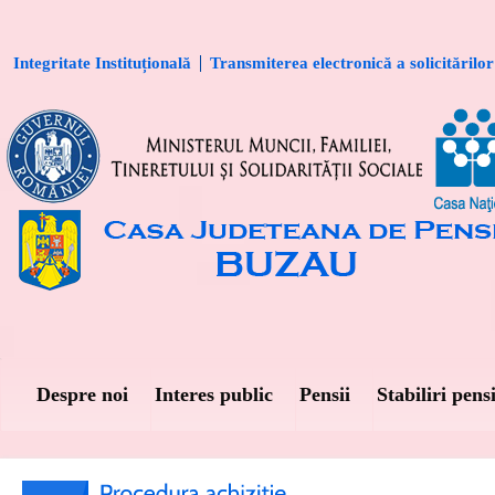
Integritate Instituțională
Transmiterea electronică a solicitărilor
Despre noi
Interes public
Pensii
Stabiliri pensi