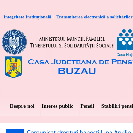
Integritate Instituțională
Transmiterea electronică a solicitărilor
Despre noi
Interes public
Pensii
Stabiliri pensi