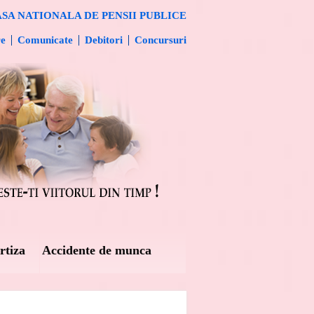
SA NATIONALA DE PENSII PUBLICE
re
Comunicate
Debitori
Concursuri
rtiza
Accidente de munca