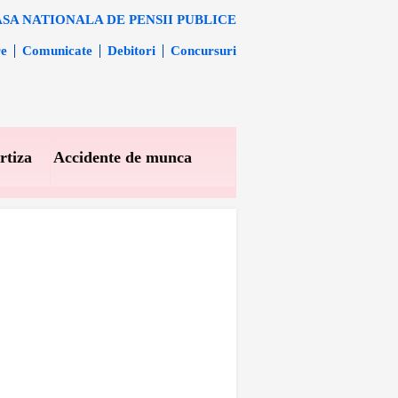
SA NATIONALA DE PENSII PUBLICE
re
Comunicate
Debitori
Concursuri
rtiza
Accidente de munca