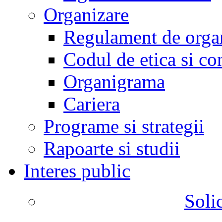
Organizare
Regulament de organ
Codul de etica si co
Organigrama
Cariera
Programe si strategii
Rapoarte si studii
Interes public
Solic