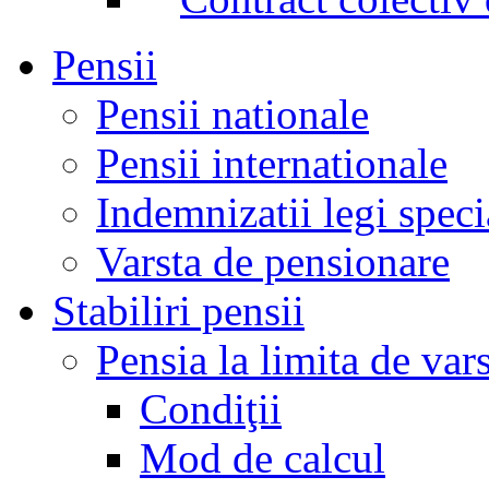
Pensii
Pensii nationale
Pensii internationale
Indemnizatii legi speci
Varsta de pensionare
Stabiliri pensii
Pensia la limita de var
Condiţii
Mod de calcul