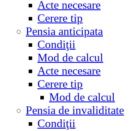
Acte necesare
Cerere tip
Pensia anticipata
Condiţii
Mod de calcul
Acte necesare
Cerere tip
Mod de calcul
Pensia de invaliditate
Condiţii