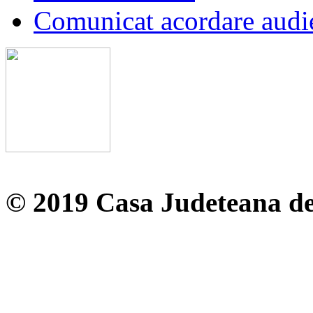
Comunicat acordare audi
© 2019 Casa Judeteana d