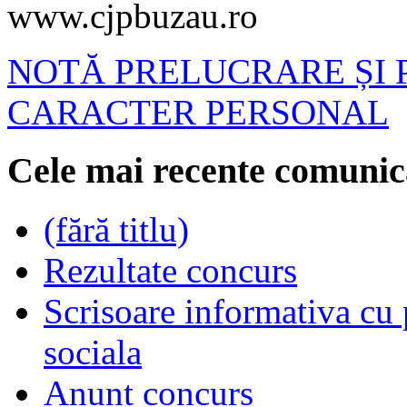
www.cjpbuzau.ro
NOTĂ PRELUCRARE ȘI 
CARACTER PERSONAL
Cele mai recente comunic
(fără titlu)
Rezultate concurs
Scrisoare informativa cu p
sociala
Anunt concurs