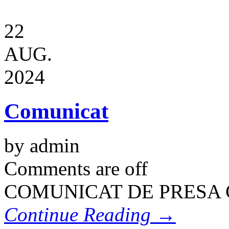
22
AUG.
2024
Comunicat
by admin
Comments are off
COMUNICAT DE PRESA 
Continue Reading →