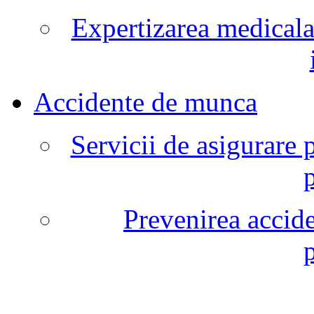
Expertizarea medicala
Accidente de munca
Servicii de asigurare 
Prevenirea accide