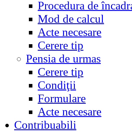
Procedura de încadr
Mod de calcul
Acte necesare
Cerere tip
Pensia de urmas
Cerere tip
Condiţii
Formulare
Acte necesare
Contribuabili