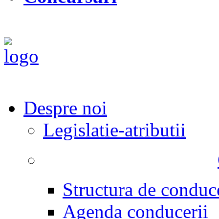
Despre noi
Legislatie-atributii
Structura de conduc
Agenda conducerii