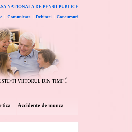
SA NATIONALA DE PENSII PUBLICE
re
Comunicate
Debitori
Concursuri
rtiza
Accidente de munca