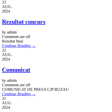
23
AUG.
2024
Rezultat concurs
by admin
Comments are off
Rezultat final
Continue Reading →
22
AUG.
2024
Comunicat
by admin
Comments are off
COMUNICAT DE PRESA CJP BUZAU
Continue Reading →
21
AUG.
2024