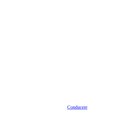
Conducere