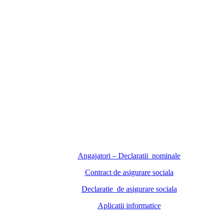
Angajatori – Declaratii nominale
Contract de asigurare sociala
Declaratie de asigurare sociala
Aplicatii informatice