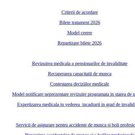
Criterii de acordare
Bilete tratament 2026
Model cerere
Repartizare bilete 2026
Revizuirea medicala a pensionarilor de invaliditate
Recuperarea capacitatii de munca
Contestarea deciziilor medicale
Model notificare neprezentare revizuire programata in starea de 
Expertizarea medicala in vederea incadrarii in grad de invalidi
Servicii de asigurare pentru accidente de munca si boli profesi