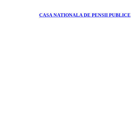
CASA NATIONALA DE PENSII PUBLICE