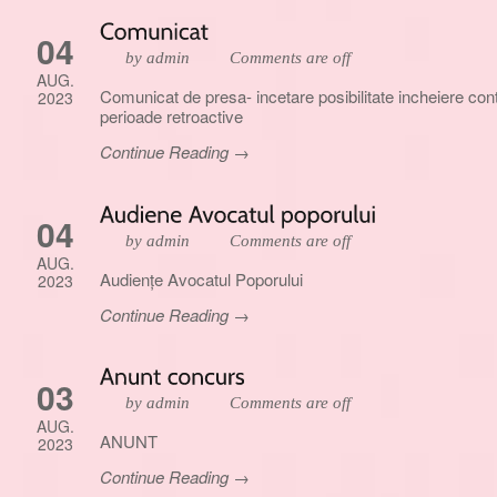
04
by admin
Comments are off
AUG.
Comunicat de presa- incetare posibilitate incheiere con
2023
perioade retroactive
Continue Reading →
04
by admin
Comments are off
AUG.
Audiențe Avocatul Poporului
2023
Continue Reading →
03
by admin
Comments are off
AUG.
ANUNT
2023
Continue Reading →