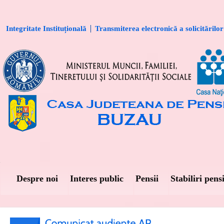
Integritate Instituțională
Transmiterea electronică a solicitărilor
Despre noi
Interes public
Pensii
Stabiliri pensi