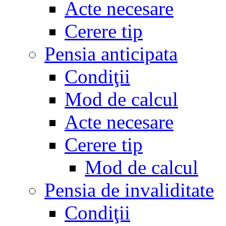
Acte necesare
Cerere tip
Pensia anticipata
Condiţii
Mod de calcul
Acte necesare
Cerere tip
Mod de calcul
Pensia de invaliditate
Condiţii