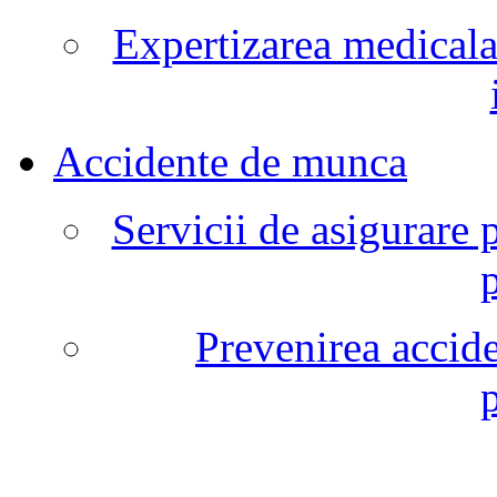
Expertizarea medicala
Accidente de munca
Servicii de asigurare 
Prevenirea accide