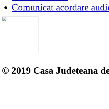
Comunicat acordare audi
© 2019 Casa Judeteana d