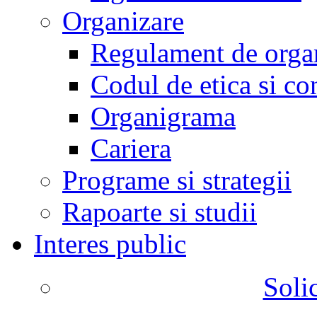
Organizare
Regulament de organ
Codul de etica si co
Organigrama
Cariera
Programe si strategii
Rapoarte si studii
Interes public
Solic