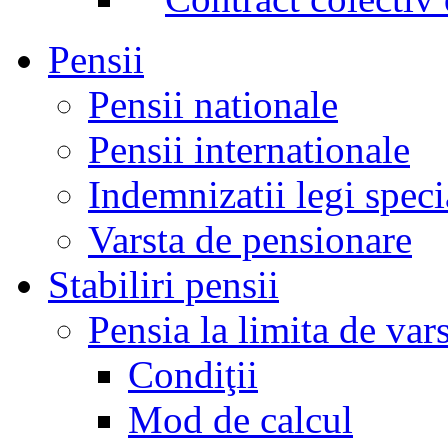
Pensii
Pensii nationale
Pensii internationale
Indemnizatii legi speci
Varsta de pensionare
Stabiliri pensii
Pensia la limita de var
Condiţii
Mod de calcul