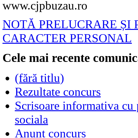
www.cjpbuzau.ro
NOTĂ PRELUCRARE ȘI 
CARACTER PERSONAL
Cele mai recente comunic
(fără titlu)
Rezultate concurs
Scrisoare informativa cu p
sociala
Anunt concurs