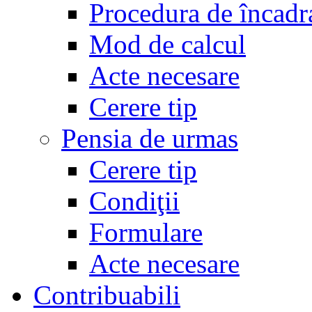
Procedura de încadr
Mod de calcul
Acte necesare
Cerere tip
Pensia de urmas
Cerere tip
Condiţii
Formulare
Acte necesare
Contribuabili