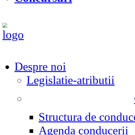
Despre noi
Legislatie-atributii
Structura de conduc
Agenda conducerii