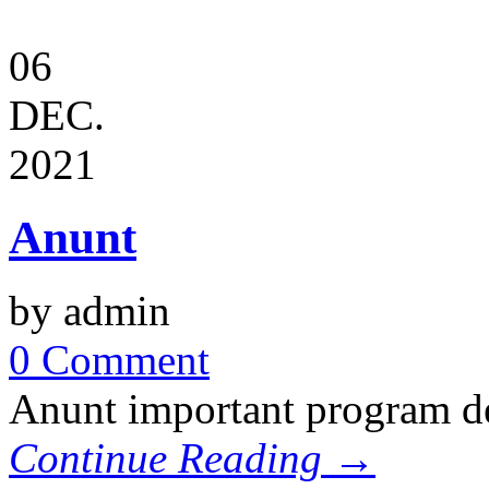
06
DEC.
2021
Anunt
by admin
0 Comment
Anunt important program de 
Continue Reading →