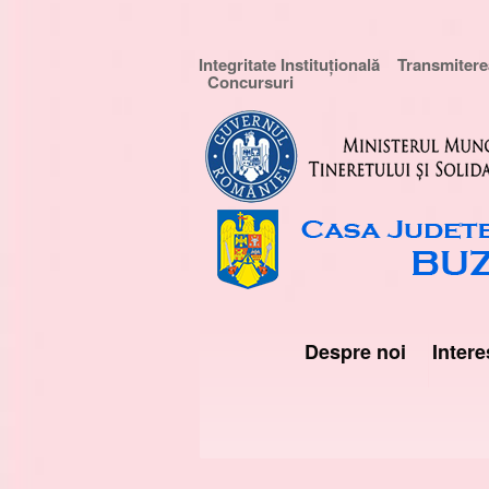
Integritate Instituțională
Transmiterea
Concursuri
Despre noi
Intere