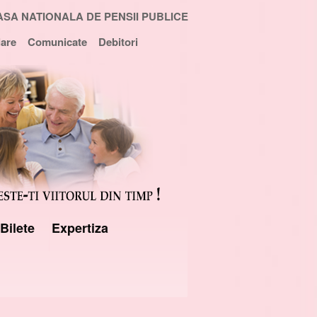
ASA NATIONALA DE PENSII PUBLICE
are
Comunicate
Debitori
Bilete
Expertiza