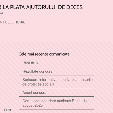
nt
NTUL OFICIAL
(fără titlu)
Rezultate concurs
Scrisoare informativa cu privire la masurile
de protectie sociala
Anunt concurs
Comunicat acordare audiente Buzau 14
august 2025
ELOR CU