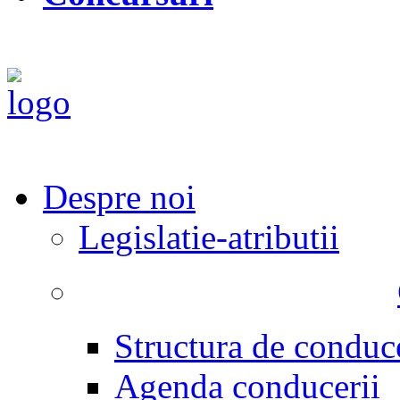
Despre noi
Legislatie-atributii
Structura de conduc
Agenda conducerii