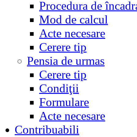
Procedura de încadr
Mod de calcul
Acte necesare
Cerere tip
Pensia de urmas
Cerere tip
Condiţii
Formulare
Acte necesare
Contribuabili