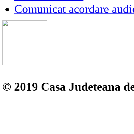
Comunicat acordare audi
© 2019 Casa Judeteana d