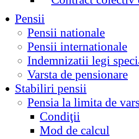
Pensii
Pensii nationale
Pensii internationale
Indemnizatii legi speci
Varsta de pensionare
Stabiliri pensii
Pensia la limita de var
Condiţii
Mod de calcul