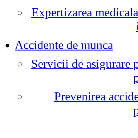
Expertizarea medicala
Accidente de munca
Servicii de asigurare 
Prevenirea accide