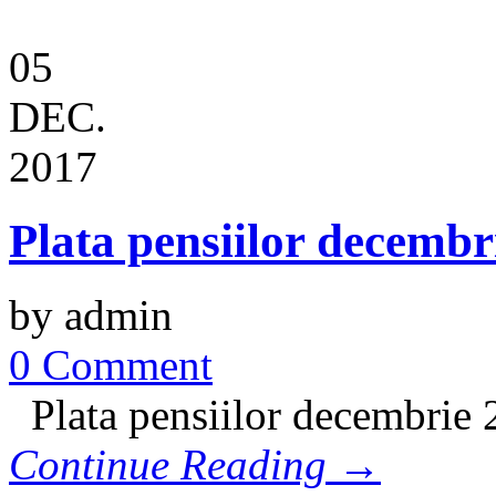
05
DEC.
2017
Plata pensiilor decembr
by admin
0 Comment
Plata pensiilor decembrie
Continue Reading →