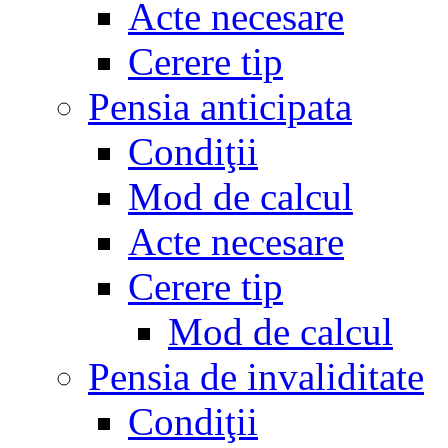
Acte necesare
Cerere tip
Pensia anticipata
Condiţii
Mod de calcul
Acte necesare
Cerere tip
Mod de calcul
Pensia de invaliditate
Condiţii