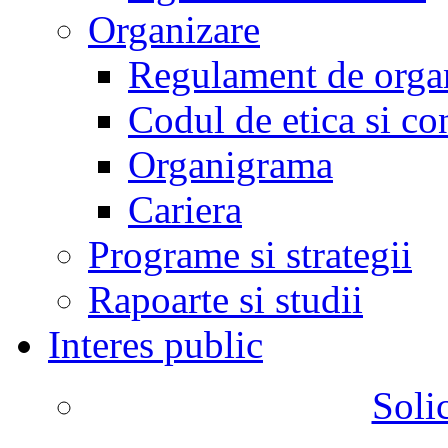
Organizare
Regulament de organ
Codul de etica si co
Organigrama
Cariera
Programe si strategii
Rapoarte si studii
Interes public
Solic