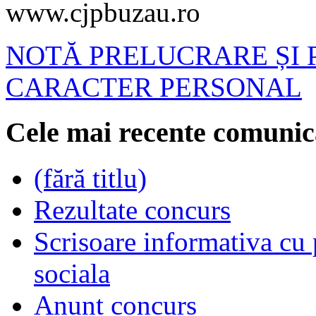
www.cjpbuzau.ro
NOTĂ PRELUCRARE ȘI 
CARACTER PERSONAL
Cele mai recente comunic
(fără titlu)
Rezultate concurs
Scrisoare informativa cu p
sociala
Anunt concurs