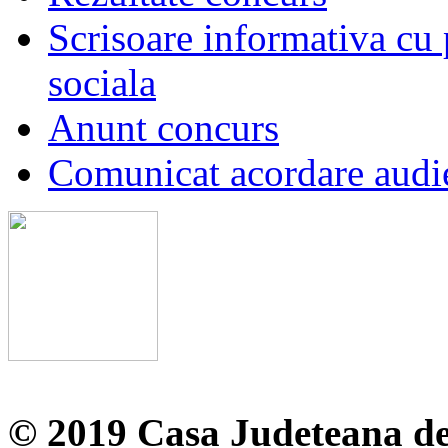
Scrisoare informativa cu p
sociala
Anunt concurs
Comunicat acordare audi
© 2019 Casa Judeteana d