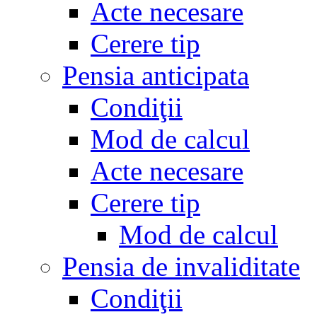
Acte necesare
Cerere tip
Pensia anticipata
Condiţii
Mod de calcul
Acte necesare
Cerere tip
Mod de calcul
Pensia de invaliditate
Condiţii