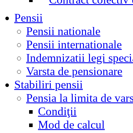
Pensii
Pensii nationale
Pensii internationale
Indemnizatii legi speci
Varsta de pensionare
Stabiliri pensii
Pensia la limita de var
Condiţii
Mod de calcul