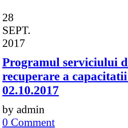
28
SEPT.
2017
Programul serviciului d
recuperare a capacitati
02.10.2017
by admin
0 Comment