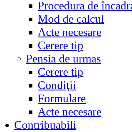
Procedura de încadr
Mod de calcul
Acte necesare
Cerere tip
Pensia de urmas
Cerere tip
Condiţii
Formulare
Acte necesare
Contribuabili