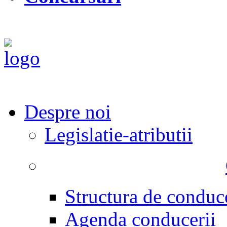
Despre noi
Legislatie-atributii
Structura de conduc
Agenda conducerii