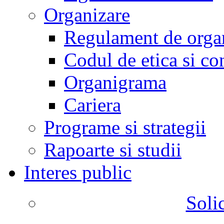
Organizare
Regulament de organ
Codul de etica si co
Organigrama
Cariera
Programe si strategii
Rapoarte si studii
Interes public
Solic