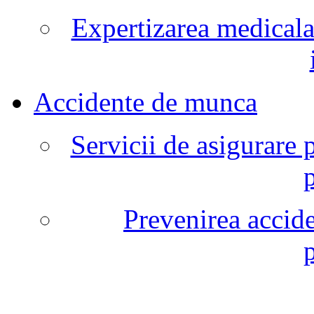
Expertizarea medicala
Accidente de munca
Servicii de asigurare 
Prevenirea accide