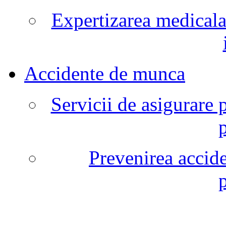
Expertizarea medicala
Accidente de munca
Servicii de asigurare 
Prevenirea accide