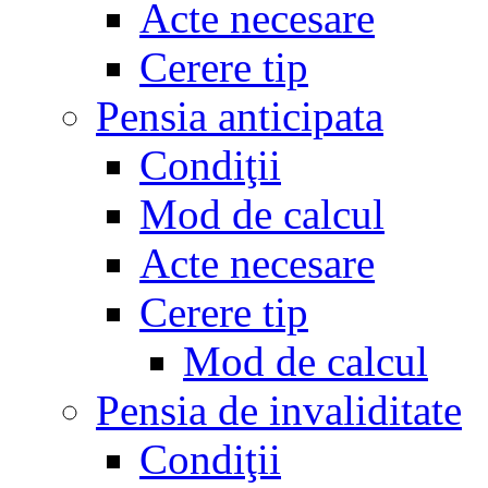
Acte necesare
Cerere tip
Pensia anticipata
Condiţii
Mod de calcul
Acte necesare
Cerere tip
Mod de calcul
Pensia de invaliditate
Condiţii