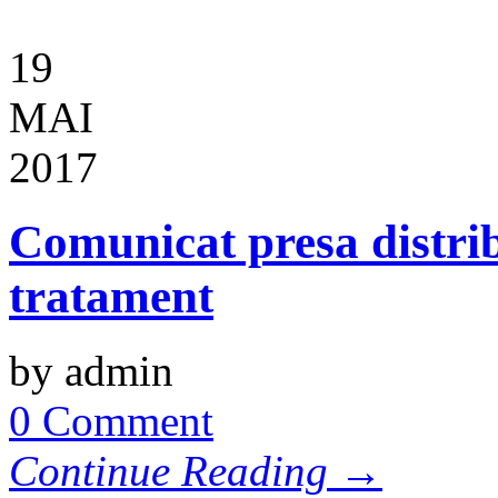
19
MAI
2017
Comunicat presa distribu
tratament
by admin
0 Comment
Continue Reading →