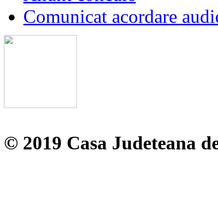
Comunicat acordare audi
© 2019 Casa Judeteana d