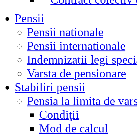
Pensii
Pensii nationale
Pensii internationale
Indemnizatii legi speci
Varsta de pensionare
Stabiliri pensii
Pensia la limita de var
Condiţii
Mod de calcul