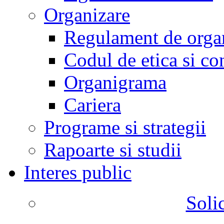
Organizare
Regulament de organ
Codul de etica si co
Organigrama
Cariera
Programe si strategii
Rapoarte si studii
Interes public
Solic