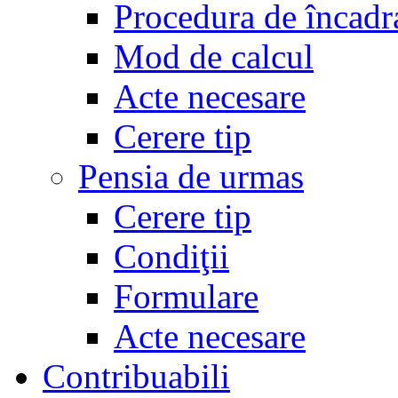
Procedura de încadr
Mod de calcul
Acte necesare
Cerere tip
Pensia de urmas
Cerere tip
Condiţii
Formulare
Acte necesare
Contribuabili