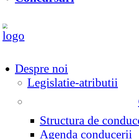
Despre noi
Legislatie-atributii
Structura de conduc
Agenda conducerii