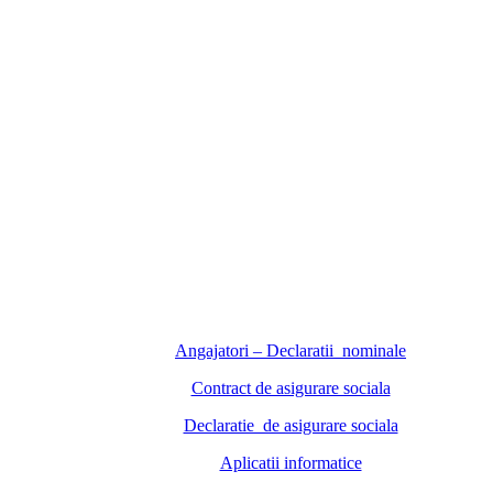
Angajatori – Declaratii nominale
Contract de asigurare sociala
Declaratie de asigurare sociala
Aplicatii informatice