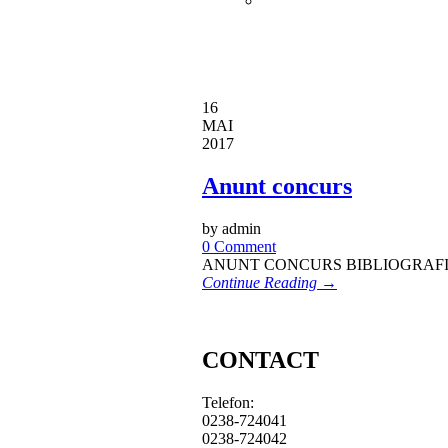
16
MAI
2017
Anunt concurs
by admin
0 Comment
ANUNT CONCURS BIBLIOGRAFI
Continue Reading →
CONTACT
Telefon:
0238-724041
0238-724042