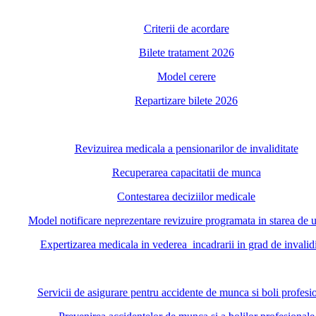
Criterii de acordare
Bilete tratament 2026
Model cerere
Repartizare bilete 2026
Revizuirea medicala a pensionarilor de invaliditate
Recuperarea capacitatii de munca
Contestarea deciziilor medicale
Model notificare neprezentare revizuire programata in starea de 
Expertizarea medicala in vederea incadrarii in grad de invalidi
Servicii de asigurare pentru accidente de munca si boli profesi