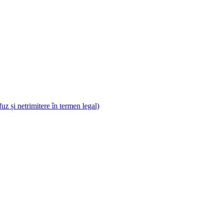
uz și netrimitere în termen legal)