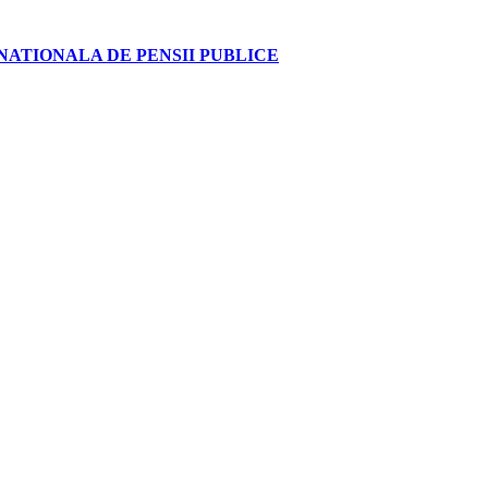
NATIONALA DE PENSII PUBLICE