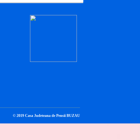
© 2019 Casa Judeteana de Pensii BUZAU