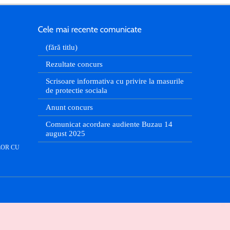
(fără titlu)
Rezultate concurs
Scrisoare informativa cu privire la masurile
de protectie sociala
Anunt concurs
Comunicat acordare audiente Buzau 14
august 2025
LOR CU