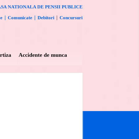
SA NATIONALA DE PENSII PUBLICE
re
Comunicate
Debitori
Concursuri
rtiza
Accidente de munca